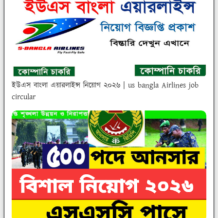
ইউএস বাংলা এয়ারলাইন্স নিয়োগ ২০২৬ | us bangla Airlines job
circular