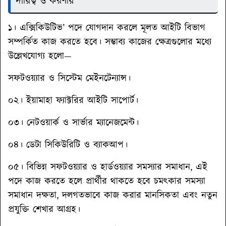
দায়িত্ব ও করণীয়
১। এক্সিকিউটিভ’ পদে যোগদান করলে মূলত আইটি বিভাগ
সম্পর্কিত কাজ করতে হবে। সম্ভাব্য কাজের ক্ষেত্রগুলোর মধ্যে
উল্লেখযোগ্য হলো—
সফটওয়্যার ও সিস্টেম মেইনটেন্যান্স।
০২। ইয়ামাহা ফ্যাক্টরির আইটি সাপোর্ট।
০৩। নেটওয়ার্ক ও সার্ভার ম্যানেজমেন্ট।
০৪। ডেটা সিকিউরিটি ও ব্যাকআপ।
০৫। বিভিন্ন সফটওয়্যার ও হার্ডওয়্যার সমস্যার সমাধান, এই
পদে কাজ করতে হলে প্রার্থীর থাকতে হবে চমৎকার সমস্যা
সমাধান দক্ষতা, দলগতভাবে কাজ করার মানসিকতা এবং নতুন
প্রযুক্তি শেখার আগ্রহ।