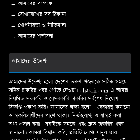
→ আমাদের সম্পর্কে
→ যোগাযোগের সব ঠিকানা
→ গোপনীয়তা ও নীতিমালা
→ আমাদের শর্তাবলী
আমাদের উদ্দেশ্য
আমাদের উদ্দেশ্য হলো দেশের তরুণ প্রজন্মকে সঠিক সময়ে
সঠিক চাকরির খবর পৌঁছে দেওয়া। chakrir.com এ আমরা
নিয়মিত সরকারি ও বেসরকারি চাকরির সর্বশেষ নিয়োগ
বিজ্ঞপ্তি প্রকাশ করি। আমাদের লক্ষ্য হলো – বেকারত্ব কমানো
ও চাকরিপ্রার্থীদের পাশে থাকা। নির্ভরযোগ্য ও যাচাই করা
তথ্য প্রদান করা। সবাইকে সহজে এবং দ্রুত চাকরির খবর
জানানো। আমরা বিশ্বাস করি, প্রতিটি যোগ্য মানুষ তার