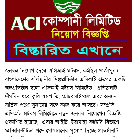
জনবল নিয়োগ দেবে এসিআই মটরস, কর্মস্থল গাজীপুর।
বাংলাদেশের শীর্ষস্থানীয় শিল্পপ্রতিষ্ঠান এসিআই গ্রুপের একটি
অঙ্গপ্রতিষ্ঠান হলো এসিআই মটরস লিমিটেড। প্রতিষ্ঠানটি
দীর্ঘদিন ধরে কৃষি যন্ত্রপাতি, মোটরসাইকেল এবং অন্যান্য
যান্ত্রিক পণ্যে সুনামের সঙ্গে কাজ করে আসছে। সম্প্রতি
এসিআই মটরস লিমিটেডে নতুন জনবল নিয়োগের বিজ্ঞপ্তি
প্রকাশিত হয়েছে। এবার আইটি, ইয়ামাহা ফ্যাক্টরি বিভাগে
‘এক্সিকিউটিভ’ পদে যোগদানের সুযোগ দিচ্ছে প্রতিষ্ঠানটি।