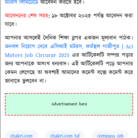
মটরস লিমিটেডে
আবেদন করতে হবে।
আবেদনের শেষ সময়
: ১৮ অক্টোবর ২০২৫ পর্যন্ত আবেদন করা
যাবে।
আপনার আসলেই দৈনিক শিক্ষা ব্লগর একজন মূল্যবান পাঠক।
জনবল নিয়োগ দেবে এসিআই মটরস, কর্মস্থল গাজীপুর | Aci
Motors Job Circurar 2025
এর আর্টিকেলটি সম্পন্ন পড়ার
জন্য আপনাকে অসংখ ধন্যবাদ। এই আর্টিকেলটি পড়ে আপনার
কেমন লেগেছে তা অবশ্যই আমাদের কমেন্ট বক্সে কমেন্ট করে
জানাতে ভুলবেন না।
chakri.com
chakri.com bd
company job