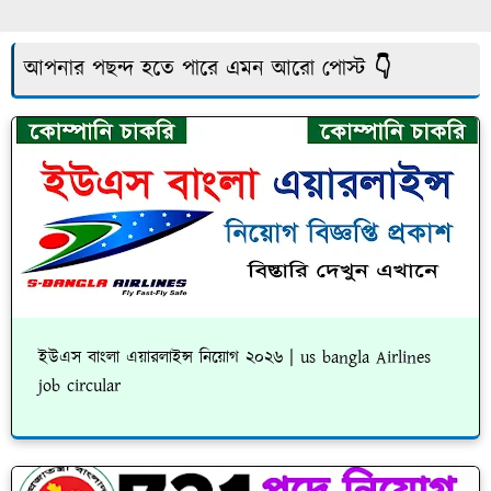
আপনার পছন্দ হতে পারে এমন আরো পোস্ট 👇
ইউএস বাংলা এয়ারলাইন্স নিয়োগ ২০২৬ | us bangla Airlines
job circular