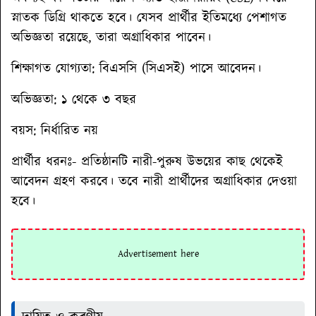
স্নাতক ডিগ্রি থাকতে হবে। যেসব প্রার্থীর ইতিমধ্যে পেশাগত
অভিজ্ঞতা রয়েছে, তারা অগ্রাধিকার পাবেন।
শিক্ষাগত যোগ্যতা:
বিএসসি (সিএসই) পাসে আবেদন।
অভিজ্ঞতা
: ১ থেকে ৩ বছর
বয়স:
নির্ধারিত নয়
প্রার্থীর ধরনঃ-
প্রতিষ্ঠানটি নারী-পুরুষ উভয়ের কাছ থেকেই
আবেদন গ্রহণ করবে। তবে নারী প্রার্থীদের অগ্রাধিকার দেওয়া
হবে।