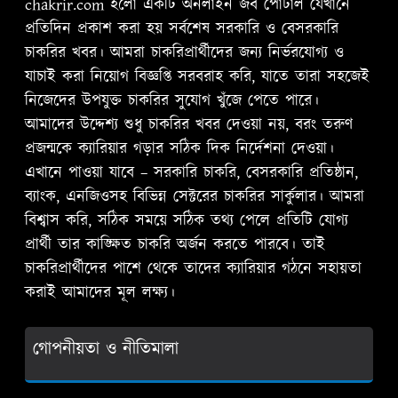
chakrir.com হলো একটি অনলাইন জব পোর্টাল যেখানে
প্রতিদিন প্রকাশ করা হয় সর্বশেষ সরকারি ও বেসরকারি
চাকরির খবর। আমরা চাকরিপ্রার্থীদের জন্য নির্ভরযোগ্য ও
যাচাই করা নিয়োগ বিজ্ঞপ্তি সরবরাহ করি, যাতে তারা সহজেই
নিজেদের উপযুক্ত চাকরির সুযোগ খুঁজে পেতে পারে।
আমাদের উদ্দেশ্য শুধু চাকরির খবর দেওয়া নয়, বরং তরুণ
প্রজন্মকে ক্যারিয়ার গড়ার সঠিক দিক নির্দেশনা দেওয়া।
এখানে পাওয়া যাবে – সরকারি চাকরি, বেসরকারি প্রতিষ্ঠান,
ব্যাংক, এনজিওসহ বিভিন্ন সেক্টরের চাকরির সার্কুলার। আমরা
বিশ্বাস করি, সঠিক সময়ে সঠিক তথ্য পেলে প্রতিটি যোগ্য
প্রার্থী তার কাঙ্ক্ষিত চাকরি অর্জন করতে পারবে। তাই
চাকরিপ্রার্থীদের পাশে থেকে তাদের ক্যারিয়ার গঠনে সহায়তা
করাই আমাদের মূল লক্ষ্য।
গোপনীয়তা ও নীতিমালা