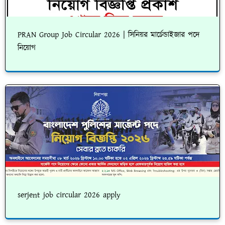
PRAN Group Job Circular 2026 | সিনিয়র মার্চেন্ডাইজার পদে
নিয়োগ
serjent job circular 2026 apply