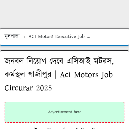
মূলপাতা
ACI Motors Executive Job
ACI Motors Job 
জনবল নিয়োগ দেবে এসিআই মটরস,
কর্মস্থল গাজীপুর | Aci Motors Job
Circurar 2025