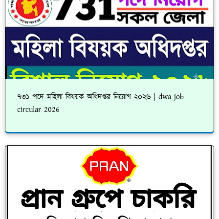
৭৩১ পদে মহিলা বিষয়ক অধিদপ্তর নিয়োগ ২০২৬ | dwa job
circular 2026