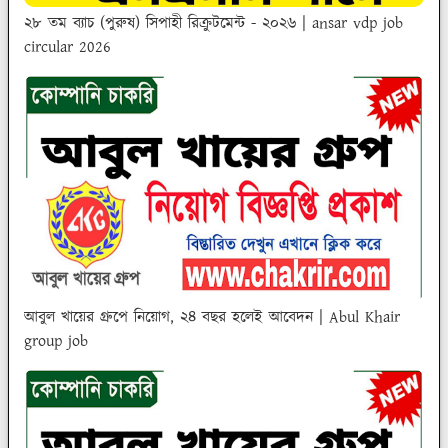
২৮ তম ব্যাচ (পুরুষ) সিপাহী রিক্রুটমেন্ট - ২০২৬ | ansar vdp job
circular 2026
আবুল খায়ের গ্রুপে নিয়োগ, ২৪ বছর হলেই আবেদন | Abul Khair
group job