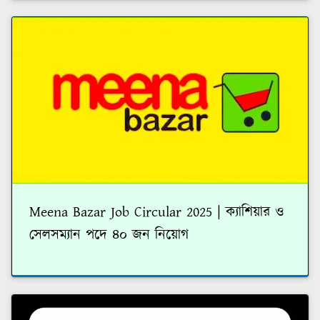
Meena Bazar Job Circular 2025 | ক্যাশিয়ার ও
সেলসম্যান পদে ৪০ জন নিয়োগ