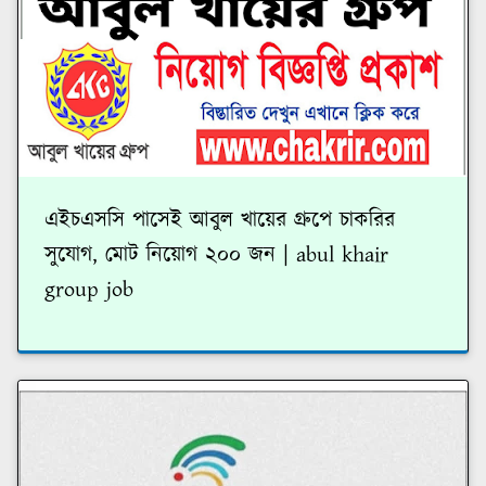
এইচএসসি পাসেই আবুল খায়ের গ্রুপে চাকরির
সুযোগ, মোট নিয়োগ ২০০ জন | abul khair
group job