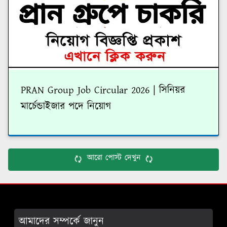
PRAN Group Job Circular 2026 | সিনিয়র
মার্চেন্ডাইজার পদে নিয়োগ
আরো পোস্ট দেখুন
আমাদের সম্পর্কে জানুন