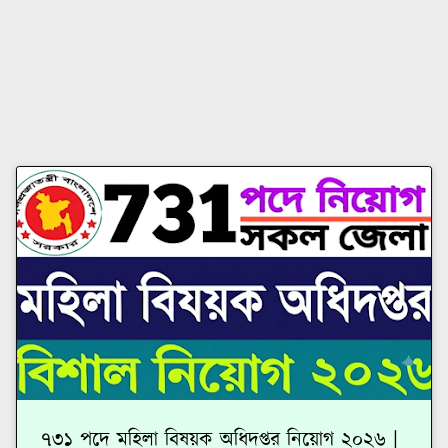
৭৩১ পদে মহিলা বিষয়ক অধিদপ্তর নিয়োগ ২০২৬ |