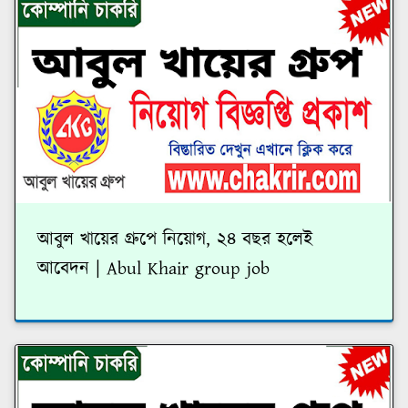
আবুল খায়ের গ্রুপে নিয়োগ, ২৪ বছর হলেই
আবেদন | Abul Khair group job