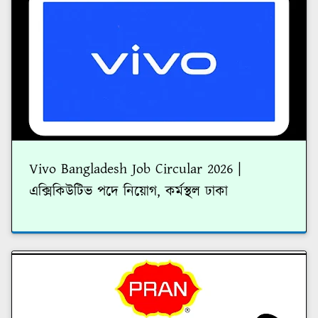
Vivo Bangladesh Job Circular 2026 |
এক্সিকিউটিভ পদে নিয়োগ, কর্মস্থল ঢাকা