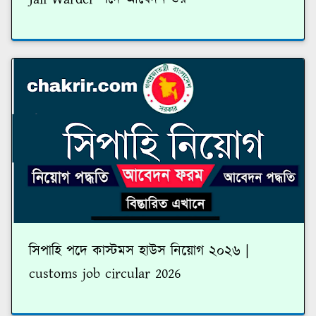
সিপাহি পদে কাস্টমস হাউস নিয়োগ ২০২৬ |
customs job circular 2026