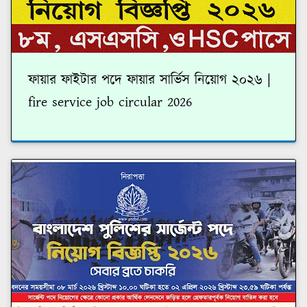
ফায়ার ফাইটার পদে ফায়ার সার্ভিস নিয়োগ ২০২৬ |
fire service job circular 2026