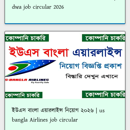
dwa job circular 2026
ইউএস বাংলা এয়ারলাইন্স নিয়োগ ২০২৬ | us
bangla Airlines job circular