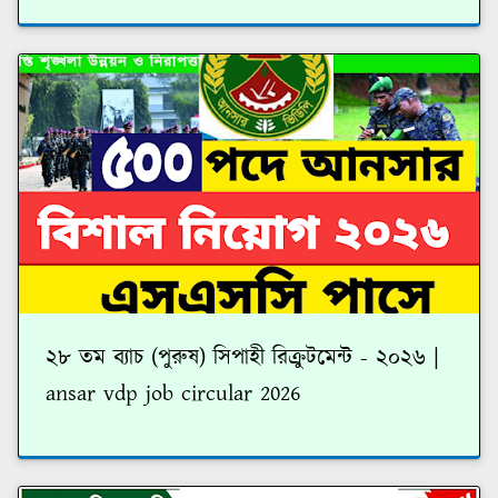
২৮ তম ব্যাচ (পুরুষ) সিপাহী রিক্রুটমেন্ট - ২০২৬ |
ansar vdp job circular 2026