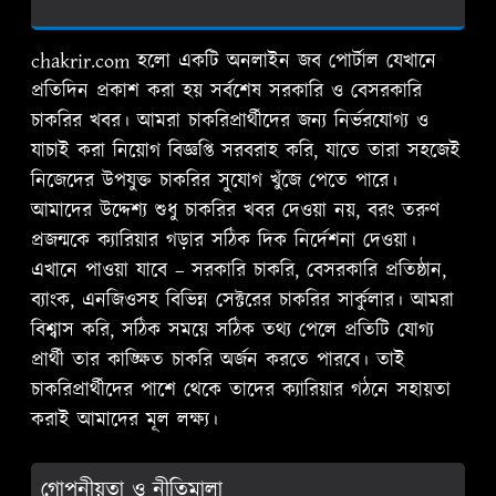
chakrir.com হলো একটি অনলাইন জব পোর্টাল যেখানে
প্রতিদিন প্রকাশ করা হয় সর্বশেষ সরকারি ও বেসরকারি
চাকরির খবর। আমরা চাকরিপ্রার্থীদের জন্য নির্ভরযোগ্য ও
যাচাই করা নিয়োগ বিজ্ঞপ্তি সরবরাহ করি, যাতে তারা সহজেই
নিজেদের উপযুক্ত চাকরির সুযোগ খুঁজে পেতে পারে।
আমাদের উদ্দেশ্য শুধু চাকরির খবর দেওয়া নয়, বরং তরুণ
প্রজন্মকে ক্যারিয়ার গড়ার সঠিক দিক নির্দেশনা দেওয়া।
এখানে পাওয়া যাবে – সরকারি চাকরি, বেসরকারি প্রতিষ্ঠান,
ব্যাংক, এনজিওসহ বিভিন্ন সেক্টরের চাকরির সার্কুলার। আমরা
বিশ্বাস করি, সঠিক সময়ে সঠিক তথ্য পেলে প্রতিটি যোগ্য
প্রার্থী তার কাঙ্ক্ষিত চাকরি অর্জন করতে পারবে। তাই
চাকরিপ্রার্থীদের পাশে থেকে তাদের ক্যারিয়ার গঠনে সহায়তা
করাই আমাদের মূল লক্ষ্য।
গোপনীয়তা ও নীতিমালা