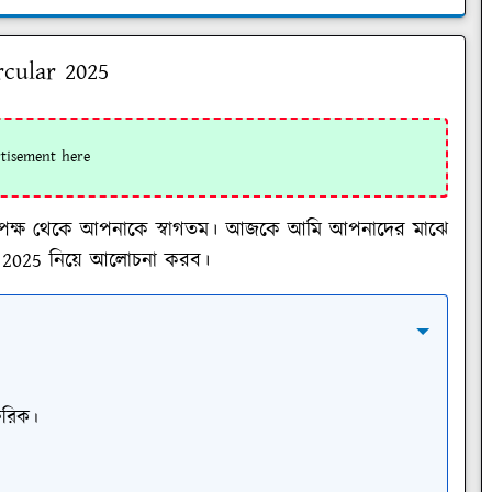
ircular 2025
ব্লগর পক্ষ থেকে আপনাকে স্বাগতম। আজকে আমি আপনাদের মাঝে
r 2025
নিয়ে আলোচনা করব।
্ষরিক।