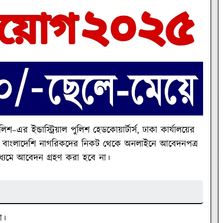
শ–এর ইন্ডাস্ট্রিয়াল পুলিশ হেডকোয়ার্টার্স, ঢাকা কার্যালয়ের
োগ্য বাংলাদেশি নাগরিকদের নিকট থেকে অনলাইনে আবেদনপত্র
্যমে আবেদন গ্রহণ করা হবে না।
কা।