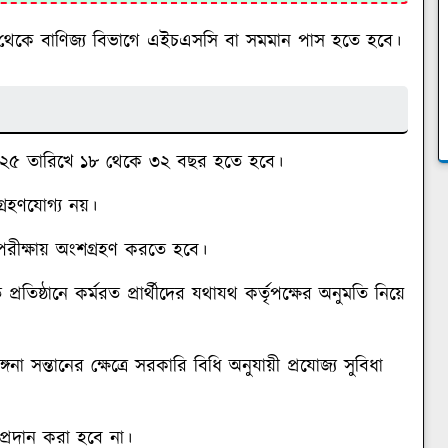
ষ্ঠান থেকে বাণিজ্য বিভাগে এইচএসসি বা সমমান পাস হতে হবে।
ি ২০২৫ তারিখে ১৮ থেকে ৩২ বছর হতে হবে।
গ্রহণযোগ্য নয়।
 পরীক্ষায় অংশগ্রহণ করতে হবে।
রতিষ্ঠানে কর্মরত প্রার্থীদের যথাযথ কর্তৃপক্ষের অনুমতি নিয়ে
্গনা সন্তানের ক্ষেত্রে সরকারি বিধি অনুযায়ী প্রযোজ্য সুবিধা
্রদান করা হবে না।