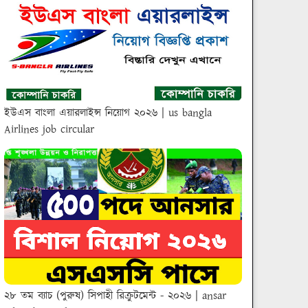
ইউএস বাংলা এয়ারলাইন্স নিয়োগ ২০২৬ | us bangla
Airlines job circular
২৮ তম ব্যাচ (পুরুষ) সিপাহী রিক্রুটমেন্ট - ২০২৬ | ansar