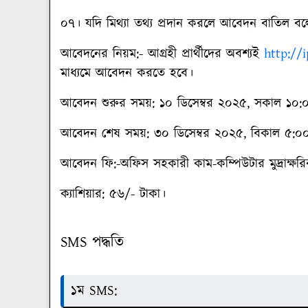
০৭। যদি মিথ্যা তথ্য প্রদান করলে আবেদন বাতিল বল
আবেদনের নিয়ম:-
আগ্রহী প্রার্থীদের অবশ্যই
http://
মাধ্যমে আবেদন করতে হবে।
আবেদন শুরুর সময়:
১০ ডিসেম্বর ২০২৫, সকাল ১০:
আবেদন শেষ সময়:
৩০ ডিসেম্বর ২০২৫, বিকাল ৫:০০ 
আবেদন ফি:-
অফিস সহকারী কাম-কম্পিউটার মুদ্রাক্ষর
ক্যাশিয়ার
: ৫৬/- টাকা।
SMS পদ্ধতি
১ম SMS: