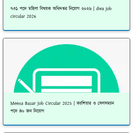
৭৩১ পদে মহিলা বিষয়ক অধিদপ্তর নিয়োগ ২০২৬ | dwa job
circular 2026
Meena Bazar Job Circular 2025 | ক্যাশিয়ার ও সেলসম্যান
পদে ৪০ জন নিয়োগ