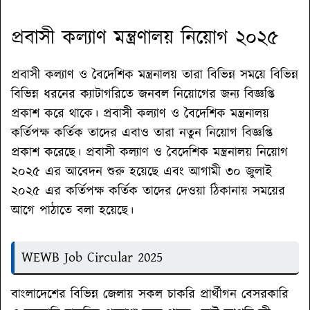
প্রবাসী কল্যাণ মন্ত্রণালয় নিয়োগ ২০২৫
প্রবাসী কল্যাণ ও বৈদেশিক মন্ত্রনালয় তারা বিভিন্ন সময়ে বিভিন্ন
বিভিন্ন ধরনের ক্যাটাগরিতে জনবল নিয়োগের জন্য বিজ্ঞপ্তি
প্রকাশ করে থাকে। প্রবাসী কল্যাণ ও বৈদেশিক মন্ত্রনালয়
কর্তিপক্ষ কর্তিক তাদের এবাও তারা নতুন নিয়োগ বিজ্ঞপ্তি
প্রকাশ করেছে। প্রবাসী কল্যাণ ও বৈদেশিক মন্ত্রনালয় নিয়োগ
২০২৫ এর আবেদন শুরু হয়েছে এবং আগামী ৩০ জুলাই
২০২৫ এর কর্তিপক্ষ কর্তিক তাদের দেওয়া ঠিকানায় সময়ের
আগে পাঠাতে বলা হয়েছে।
WEWB Job Circular 2025
বাংলাদেশের বিভিন্ন জেলায় সকল চাকরি প্রার্থীগন বেসরকারি