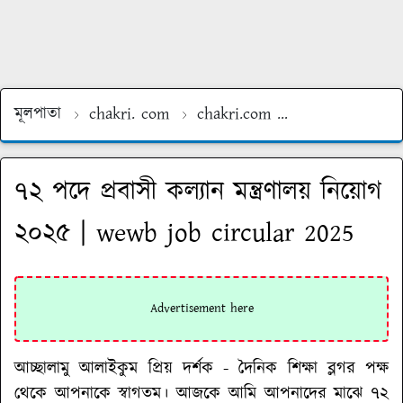
মূলপাতা
chakri. com
chakri.com
chakri.com bd
৭২ পদে প্রবাসী কল্যান মন্ত্রণালয় নিয়োগ
২০২৫ | wewb job circular 2025
আচ্ছালামু আলাইকুম প্রিয় দর্শক - দৈনিক শিক্ষা ব্লগর পক্ষ
থেকে আপনাকে স্বাগতম। আজকে আমি আপনাদের মাঝে
৭২