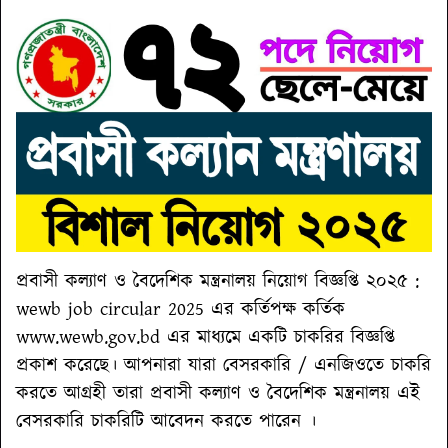
প্রবাসী কল্যাণ ও বৈদেশিক মন্ত্রনালয় নিয়োগ বিজ্ঞপ্তি ২০২৫ :
wewb job circular 2025 এর কর্তিপক্ষ কর্তিক
www.wewb.gov.bd এর মাধ্যমে একটি চাকরির বিজ্ঞপ্তি
প্রকাশ করেছে। আপনারা যারা বেসরকারি / এনজিওতে চাকরি
করতে আগ্রহী তারা প্রবাসী কল্যাণ ও বৈদেশিক মন্ত্রনালয় এই
বেসরকারি চাকরিটি আবেদন করতে পারেন ।