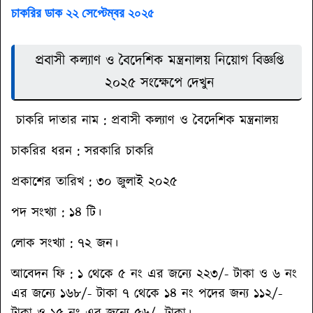
চাকরির ডাক ২২ সেপ্টেম্বর ২০২৫
প্রবাসী কল্যাণ ও বৈদেশিক মন্ত্রনালয় নিয়োগ বিজ্ঞপ্তি
২০২৫ সংক্ষেপে দেখুন
চাকরি দাতার নাম :
প্রবাসী কল্যাণ ও বৈদেশিক মন্ত্রনালয়
চাকরির ধরন
: সরকারি চাকরি
প্রকাশের তারিখ :
৩০ জুলাই ২০২৫
পদ সংখ্যা : ১৪ টি।
লোক সংখ্যা : ৭২ জন।
আবেদন ফি
: ১ থেকে ৫ নং এর জন্যে ২২৩/- টাকা ও ৬ নং
এর জন্যে ১৬৮/- টাকা ৭ থেকে ১৪ নং পদের জন্য ১১২/-