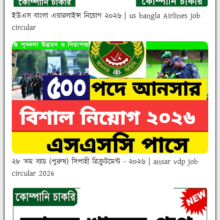
ইউএস বাংলা এয়ারলাইন্স নিয়োগ ২০২৬ | us bangla Airlines job
circular
২৮ তম ব্যাচ (পুরুষ) সিপাহী রিক্রুটমেন্ট - ২০২৬ | ansar vdp job
circular 2026