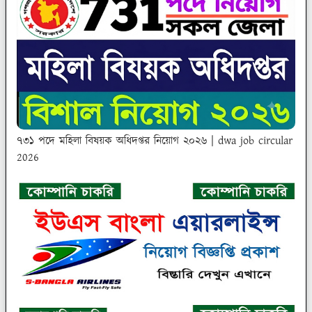
৭৩১ পদে মহিলা বিষয়ক অধিদপ্তর নিয়োগ ২০২৬ | dwa job circular
2026