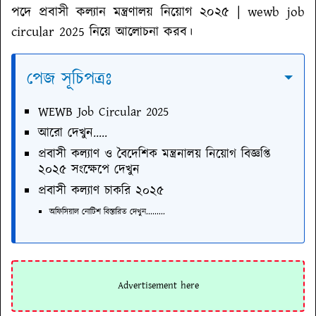
পদে প্রবাসী কল্যান মন্ত্রণালয় নিয়োগ ২০২৫ | wewb job
circular 2025
নিয়ে আলোচনা করব।
পেজ সূচিপত্রঃ
WEWB Job Circular 2025
আরো দেখুন.....
প্রবাসী কল্যাণ ও বৈদেশিক মন্ত্রনালয় নিয়োগ বিজ্ঞপ্তি
২০২৫ সংক্ষেপে দেখুন
প্রবাসী কল্যাণ চাকরি ২০২৫
অফিসিয়াল নোটিশ বিস্তারিত দেখুন.........