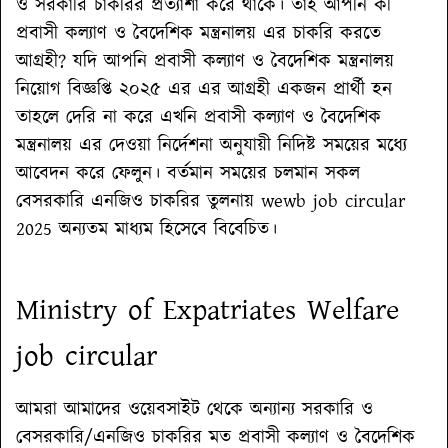
ও সরকারি চাকরির প্রত্যাশা করে থাকে। তাই আপনি কী
প্রবাসী কল্যাণ ও বৈদেশিক মন্ত্রনালয় এর চাকরি করতে
আগ্রহী? যদি আপনি প্রবাসী কল্যাণ ও বৈদেশিক মন্ত্রনালয়
নিয়োগ বিজ্ঞপ্তি ২০২৫ এর এর আগ্রহী একজন প্রার্থী হন
তাহলে দেরি না করে এখনি প্রবাসী কল্যাণ ও বৈদেশিক
মন্ত্রনালয় এর দেওয়া নির্দেশনা অনুযায়ী নিদিষ্ট সময়ের মধ্যে
আবেদন করে ফেলুন। বর্তমান সময়ের চলমান সকল
বেসরকারি এনজিও চাকরির তুলনায় wewb job circular
2025 অন্যতম মাধ্যম হিসেবে বিবেচিত।
Ministry of Expatriates Welfare
job circular
আমরা আমাদের ওয়েবসাইট থেকে অন্যান্য সরকারি ও
বেসরকারি/এনজিও চাকরির মত প্রবাসী কল্যাণ ও বৈদেশিক