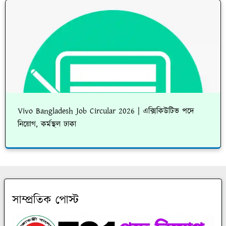
Vivo Bangladesh Job Circular 2026 | এক্সিকিউটিভ পদে
নিয়োগ, কর্মস্থল ঢাকা
সাম্প্রতিক পোস্ট