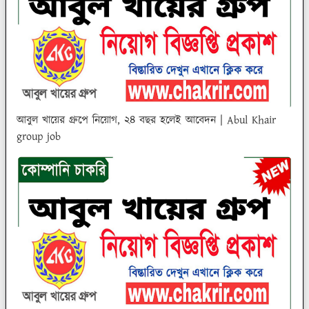
আবুল খায়ের গ্রুপে নিয়োগ, ২৪ বছর হলেই আবেদন | Abul Khair
group job