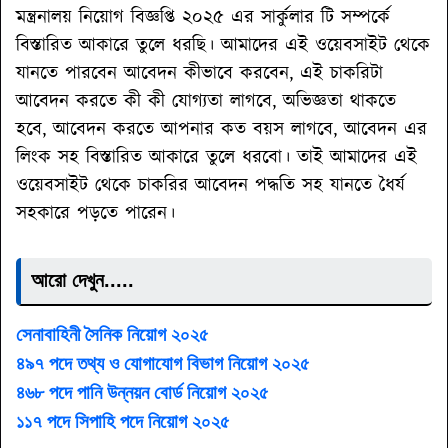
মন্ত্রনালয় নিয়োগ বিজ্ঞপ্তি ২০২৫ এর সার্কুলার টি সম্পর্কে
বিস্তারিত আকারে তুলে ধরছি। আমাদের এই ওয়েবসাইট থেকে
যানতে পারবেন আবেদন কীভাবে করবেন, এই চাকরিটা
আবেদন করতে কী কী যোগ্যতা লাগবে, অভিজ্ঞতা থাকতে
হবে, আবেদন করতে আপনার কত বয়স লাগবে, আবেদন এর
লিংক সহ বিস্তারিত আকারে তুলে ধরবো। তাই আমাদের এই
ওয়েবসাইট থেকে চাকরির আবেদন পদ্ধতি সহ যানতে ধৈর্য
সহকারে পড়তে পারেন।
আরো দেখুন.....
সেনাবাহিনী সৈনিক নিয়োগ ২০২৫
৪৯৭ পদে তথ্য ও যোগাযোগ বিভাগ নিয়োগ ২০২৫
৪৬৮ পদে পানি উন্নয়ন বোর্ড নিয়োগ ২০২৫
১১৭ পদে সিপাহি পদে নিয়োগ ২০২৫