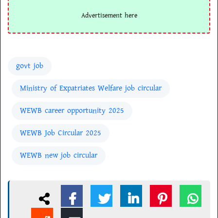
govt job
Ministry of Expatriates Welfare job circular
WEWB career opportunity 2025
WEWB Job Circular 2025
WEWB new job circular