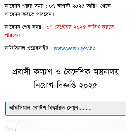
আবেদন শুরুর সময় : ০৭ আগস্ট ২০২৫ তারিখ থেকে
আবেদন করতে পারবেন।
আবেদন শেষ সময় :
০৭ সেপ্টেম্বর ২০২৫ তারিখ করতে
পারবেন ।
অফিসিয়াল ওয়েবসাইট
:
www.wewb.gov.bd
প্রবাসী কল্যাণ ও বৈদেশিক মন্ত্রনালয়
নিয়োগ বিজ্ঞপ্তি
২০২৫
অফিসিয়াল নোটিশ বিস্তারিত দেখুন.........