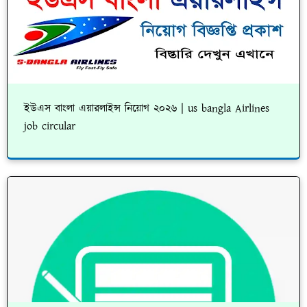
ইউএস বাংলা এয়ারলাইন্স নিয়োগ ২০২৬ | us bangla Airlines
job circular