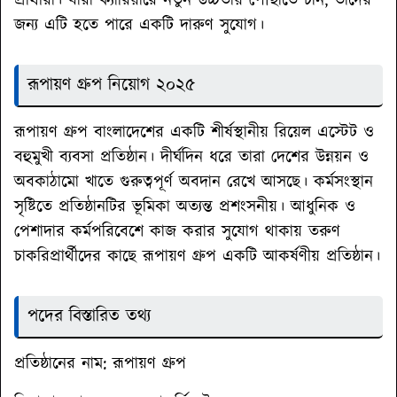
প্রার্থীরা। যারা ক্যারিয়ারে নতুন উচ্চতায় পৌঁছাতে চান, তাদের
জন্য এটি হতে পারে একটি দারুণ সুযোগ।
রূপায়ণ গ্রুপ নিয়োগ ২০২৫
রূপায়ণ গ্রুপ বাংলাদেশের একটি শীর্ষস্থানীয় রিয়েল এস্টেট ও
বহুমুখী ব্যবসা প্রতিষ্ঠান। দীর্ঘদিন ধরে তারা দেশের উন্নয়ন ও
অবকাঠামো খাতে গুরুত্বপূর্ণ অবদান রেখে আসছে। কর্মসংস্থান
সৃষ্টিতে প্রতিষ্ঠানটির ভূমিকা অত্যন্ত প্রশংসনীয়। আধুনিক ও
পেশাদার কর্মপরিবেশে কাজ করার সুযোগ থাকায় তরুণ
চাকরিপ্রার্থীদের কাছে রূপায়ণ গ্রুপ একটি আকর্ষণীয় প্রতিষ্ঠান।
পদের বিস্তারিত তথ্য
প্রতিষ্ঠানের নাম:
রূপায়ণ গ্রুপ