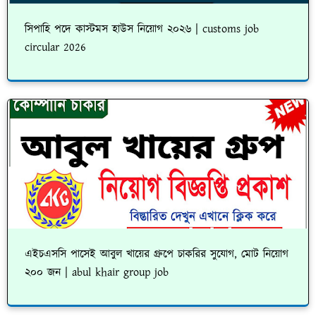
সিপাহি পদে কাস্টমস হাউস নিয়োগ ২০২৬ | customs job
circular 2026
এইচএসসি পাসেই আবুল খায়ের গ্রুপে চাকরির সুযোগ, মোট নিয়োগ
২০০ জন | abul khair group job