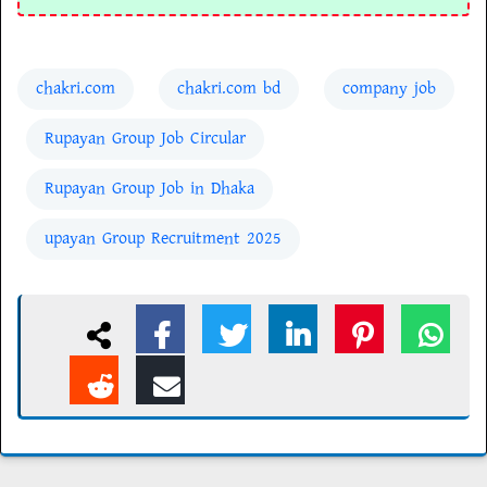
chakri.com
chakri.com bd
company job
Rupayan Group Job Circular
Rupayan Group Job in Dhaka
upayan Group Recruitment 2025