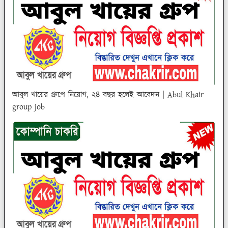
আবুল খায়ের গ্রুপে নিয়োগ, ২৪ বছর হলেই আবেদন | Abul Khair
group job