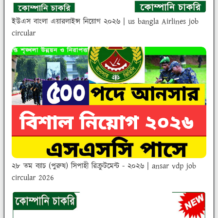
ইউএস বাংলা এয়ারলাইন্স নিয়োগ ২০২৬ | us bangla Airlines job
circular
২৮ তম ব্যাচ (পুরুষ) সিপাহী রিক্রুটমেন্ট - ২০২৬ | ansar vdp job
circular 2026