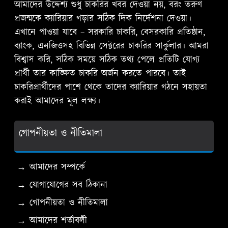
আমাদের উদ্দেশ্য শুধু চাকরির খবর দেওয়া নয়, বরং তরুণ
প্রজন্মকে ক্যারিয়ার গড়ার সঠিক দিক নির্দেশনা দেওয়া।
এখানে পাওয়া যাবে – সরকারি চাকরি, বেসরকারি প্রতিষ্ঠান,
ব্যাংক, এনজিওসহ বিভিন্ন সেক্টরের চাকরির সার্কুলার। আমরা
বিশ্বাস করি, সঠিক সময়ে সঠিক তথ্য পেলে প্রতিটি যোগ্য
প্রার্থী তার কাঙ্ক্ষিত চাকরি অর্জন করতে পারবে। তাই
চাকরিপ্রার্থীদের পাশে থেকে তাদের ক্যারিয়ার গঠনে সহায়তা
করাই আমাদের মূল লক্ষ্য।
গোপনীয়তা ও নীতিমালা
→ আমাদের সম্পর্কে
→ যোগাযোগের সব ঠিকানা
→ গোপনীয়তা ও নীতিমালা
→ আমাদের শর্তাবলী