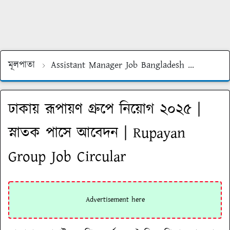
মূলপাতা
Assistant Manager Job Bangladesh
Assista
ঢাকায় রূপায়ণ গ্রুপে নিয়োগ ২০২৫ |
স্নাতক পাসে আবেদন | Rupayan
Group Job Circular