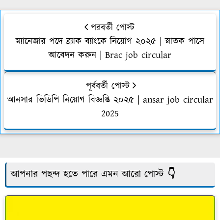
পরবর্তী পোস্ট
ম্যানেজার পদে ব্র্যাক ব্যাংকে নিয়োগ ২০২৫ | স্নাতক পাসে
আবেদন করুন | Brac job circular
পূর্ববর্তী পোস্ট
আনসার ভিডিপি নিয়োগ বিজ্ঞপ্তি ২০২৫ | ansar job circular
2025
আপনার পছন্দ হতে পারে এমন আরো পোস্ট 👇