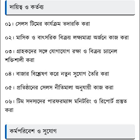
দায়িত্ব ও কর্তব্য
০১। সেলস টিমের কার্যক্রম তদারকি করা
০২। মাসিক ও বাৎসরিক বিক্রয় লক্ষ্যমাত্রা অর্জনে কাজ করা
০৩। গ্রাহকদের সঙ্গে যোগাযোগ রক্ষা ও বিক্রয় চ্যানেল
শক্তিশালী করা
০৪। বাজার বিশ্লেষণ করে নতুন সুযোগ তৈরি করা
০৫। প্রতিষ্ঠানের সেলস নীতিমালা অনুযায়ী কাজ করা
০৬। টিম সদস্যদের পারফরম্যান্স মনিটরিং ও রিপোর্ট প্রস্তুত
করা
কর্মপরিবেশ ও সুযোগ