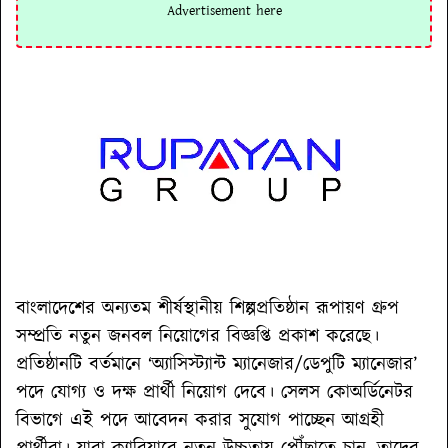
বাংলাদেশের অন্যতম শীর্ষস্থানীয় শিল্পপ্রতিষ্ঠান রূপায়ণ গ্রুপ
সম্প্রতি নতুন জনবল নিয়োগের বিজ্ঞপ্তি প্রকাশ করেছে।
প্রতিষ্ঠানটি বর্তমানে ‘অ্যাসিস্ট্যান্ট ম্যানেজার/ডেপুটি ম্যানেজার’
পদে যোগ্য ও দক্ষ প্রার্থী নিয়োগ দেবে। সেলস কোঅর্ডিনেটর
বিভাগে এই পদে আবেদন করার সুযোগ পাচ্ছেন আগ্রহী