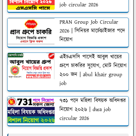
job circular 2026
PRAN Group Job Circular
2026 | সিনিয়র মার্চেন্ডাইজার পদে
নিয়োগ
এইচএসসি পাসেই আবুল খায়ের
গ্রুপে চাকরির সুযোগ, মোট নিয়োগ
২০০ জন | abul khair group
job
৭৩১ পদে মহিলা বিষয়ক অধিদপ্তর
নিয়োগ ২০২৬ | dwa job
circular 2026