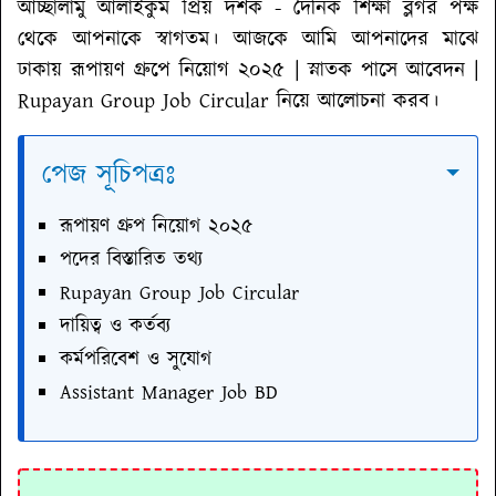
আচ্ছালামু আলাইকুম প্রিয় দর্শক - দৈনিক শিক্ষা ব্লগর পক্ষ
থেকে আপনাকে স্বাগতম। আজকে আমি আপনাদের মাঝে
ঢাকায় রূপায়ণ গ্রুপে নিয়োগ ২০২৫ | স্নাতক পাসে আবেদন |
Rupayan Group Job Circular
নিয়ে আলোচনা করব।
পেজ সূচিপত্রঃ
রূপায়ণ গ্রুপ নিয়োগ ২০২৫
পদের বিস্তারিত তথ্য
Rupayan Group Job Circular
দায়িত্ব ও কর্তব্য
কর্মপরিবেশ ও সুযোগ
Assistant Manager Job BD