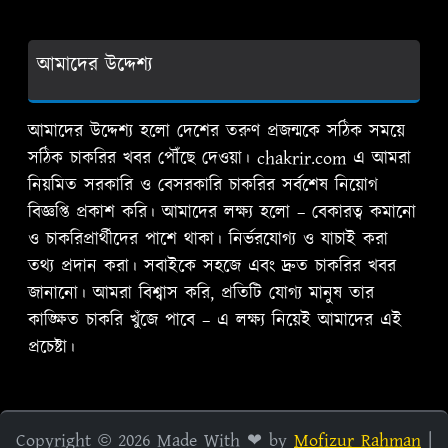
আমাদের উদ্দেশ্য
আমাদের উদ্দেশ্য হলো দেশের তরুণ প্রজন্মকে সঠিক সময়ে
সঠিক চাকরির খবর পৌঁছে দেওয়া। chakrir.com এ আমরা
নিয়মিত সরকারি ও বেসরকারি চাকরির সর্বশেষ নিয়োগ
বিজ্ঞপ্তি প্রকাশ করি। আমাদের লক্ষ্য হলো – বেকারত্ব কমানো
ও চাকরিপ্রার্থীদের পাশে থাকা। নির্ভরযোগ্য ও যাচাই করা
তথ্য প্রদান করা। সবাইকে সহজে এবং দ্রুত চাকরির খবর
জানানো। আমরা বিশ্বাস করি, প্রতিটি যোগ্য মানুষ তার
কাঙ্ক্ষিত চাকরি খুঁজে পাবে – এ লক্ষ্য নিয়েই আমাদের এই
প্রচেষ্টা।
Copyright ©
2026
Made With ❤ by
Mofizur Rahman
|