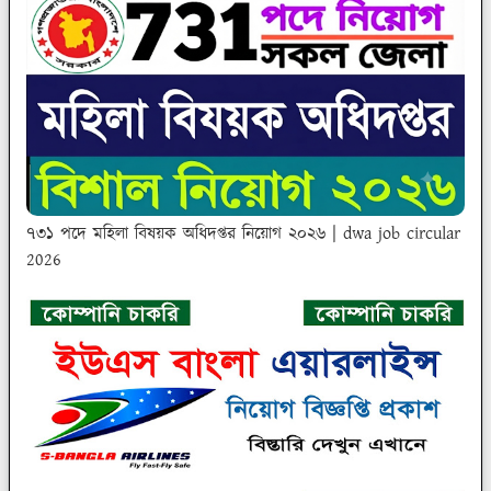
৭৩১ পদে মহিলা বিষয়ক অধিদপ্তর নিয়োগ ২০২৬ | dwa job circular
2026