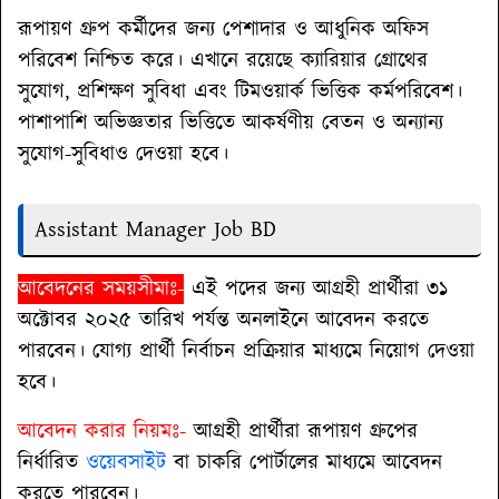
রূপায়ণ গ্রুপ কর্মীদের জন্য পেশাদার ও আধুনিক অফিস
পরিবেশ নিশ্চিত করে। এখানে রয়েছে ক্যারিয়ার গ্রোথের
সুযোগ, প্রশিক্ষণ সুবিধা এবং টিমওয়ার্ক ভিত্তিক কর্মপরিবেশ।
পাশাপাশি অভিজ্ঞতার ভিত্তিতে আকর্ষণীয় বেতন ও অন্যান্য
সুযোগ-সুবিধাও দেওয়া হবে।
Assistant Manager Job BD
আবেদনের সময়সীমাঃ-
এই পদের জন্য আগ্রহী প্রার্থীরা ৩১
অক্টোবর ২০২৫ তারিখ পর্যন্ত অনলাইনে আবেদন করতে
পারবেন। যোগ্য প্রার্থী নির্বাচন প্রক্রিয়ার মাধ্যমে নিয়োগ দেওয়া
হবে।
আবেদন করার নিয়মঃ-
আগ্রহী প্রার্থীরা রূপায়ণ গ্রুপের
নির্ধারিত
ওয়েবসাইট
বা চাকরি পোর্টালের মাধ্যমে আবেদন
করতে পারবেন।