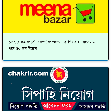
Meena Bazar Job Circular 2025 | ক্যাশিয়ার ও সেলসম্যান
পদে ৪০ জন নিয়োগ