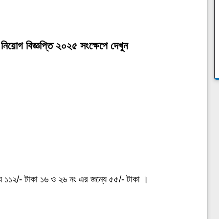
নিয়োগ বিজ্ঞপ্তি ২০২৫ সংক্ষেপে দেখুন
য ১১২/- টাকা ১৬ ও ২৬ নং এর জন্যে ৫৫/- টাকা ।