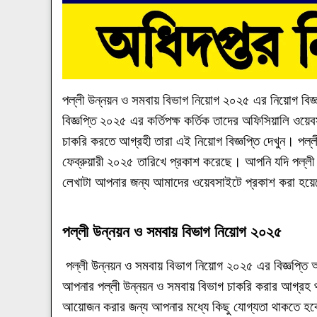
পল্লী উন্নয়ন ও সমবায় বিভাগ নিয়োগ ২০২৫ এর নিয়োগ বিজ্
বিজ্ঞপ্তি ২০২৫ এর কর্তিপক্ষ কর্তিক তাদের অফিসিয়ালি ও
চাকরি করতে আগ্রহী তারা এই নিয়োগ বিজ্ঞপ্তি দেখুন। পল্ল
ফেব্রুয়ারী ২০২৫ তারিখে প্রকাশ করেছে। আপনি যদি পল্লী উ
লেখাটা আপনার জন্য আমাদের ওয়েবসাইটে প্রকাশ করা হয়
পল্লী উন্নয়ন ও সমবায় বিভাগ নিয়োগ ২০২৫
পল্লী উন্নয়ন ও সমবায় বিভাগ নিয়োগ ২০২৫ এর বিজ্ঞপ্তি
আপনার পল্লী উন্নয়ন ও সমবায় বিভাগ চাকরি করার আগ্রহ থ
আয়োজন করার জন্য আপনার মধ্যে কিছু যোগ্যতা থাকতে হব