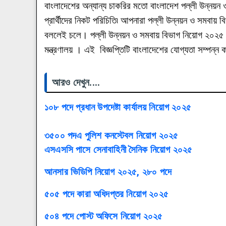
বাংলাদেশের অন্যান্য চাকরির মতো বাংলাদেশ পল্লী উন্নয়ন 
প্রার্থীদের নিকট পরিচিতি৷ আপনারা পল্লী উন্নয়ন ও সমবায় ব
বললেই চলে। পল্লী উন্নয়ন ও সমবায় বিভাগ নিয়োগ ২০২৫ এ
মন্ত্রণালয় । এই বিজ্ঞপ্তিটি বাংলাদেশের যোগ্যতা সম্পন
আরও দেখুন....
১০৮ পদে প্রধান উপদেষ্টা কার্যালয় নিয়োগ ২০২৫
৩৫০০ পদএ পুলিশ কনস্টেবল নিয়োগ ২০২৫
এসএসসি পাসে সেনাবাহিনী সৈনিক নিয়োগ ২০২৫
আনসার ভিডিপি নিয়োগ ২০২৫, ২৮০ পদে
৫০৫ পদে কারা অধিদপ্তর নিয়োগ ২০২৫
৫০৪ পদে পোস্ট অফিসে নিয়োগ ২০২৫