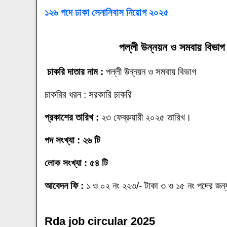
১২৬ পদে ঢাকা সেনানিবাস নিয়োগ ২০২৫
পল্লী উন্নয়ন ও সমবায় বিভাগ 
চাকরি দাতার নাম :
পল্লী উন্নয়ন ও সমবায় বিভাগ
চাকরির ধরন : সরকারি চাকরি
প্রকাশের তারিখ :
২৩ ফেব্রুয়ারী ২০২৫ তারিখ।
পদ সংখ্যা : ২৬ টি
লোক সংখ্যা : ৫৪ টি
আবেদন ফি :
১ ও ০২ নং ২২৩/- টাকা ৩ ও ১৫ নং পদের জন্
Rda job circular 2025