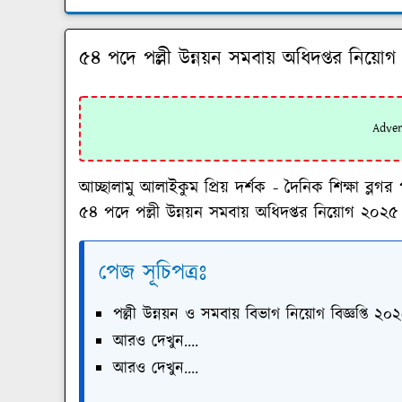
৫৪ পদে পল্লী উন্নয়ন সমবায় অধিদপ্তর নিয়ো
আচ্ছালামু আলাইকুম প্রিয় দর্শক - দৈনিক শিক্ষা 
৫৪ পদে পল্লী উন্নয়ন সমবায় অধিদপ্তর নিয়োগ ২০২৫
পেজ সূচিপত্রঃ
পল্লী উন্নয়ন ও সমবায় বিভাগ নিয়োগ বিজ্ঞপ্তি ২০
আরও দেখুন....
আরও দেখুন....