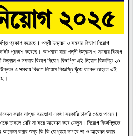
ঞপ্তি প্রকাশ করেছে। পল্লী উন্নয়ন ও সমবায় বিভাগ নিয়োগ
য়েবসাইট প্রকাশ করেছে। আপনারা যারা পল্লী উন্নয়ন ও সমবায় বিভাগ
ী উন্নয়ন ও সমবায় বিভাগ নিয়োগ বিজ্ঞপ্তি এই নিয়োগ বিজ্ঞপ্তি ২৩
ন্নয়ন ও সমবায় বিভাগ নিয়োগ বিজ্ঞপ্তি খুঁজে থাকেন তাহলে এই
েছে।
 আবেদন করার মাধ্যম হয়তোবা একটা সরকারি চাকরি পেতে পারেন।
াকে তাহলে দেরি না করে আবেদন করে ফেলুন। নিয়োগ বিজ্ঞপ্তিতে
ে আবেদন করার জন্য কি কি যোগ্যতা লাগবে তা ও আবেদন করার