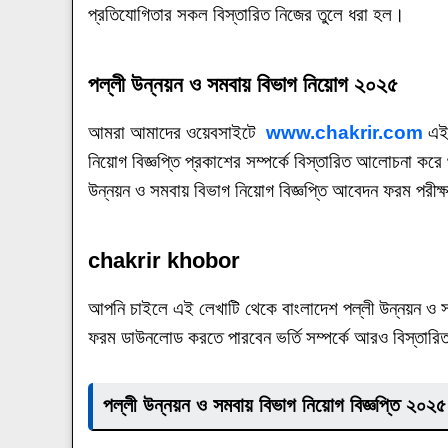
প্রতিযোগিতার সকল বিস্তারিত নিজের তুলে ধরা হল।
পল্লী উন্নয়ন ও সমবায় বিভাগ নিয়োগ ২০২৫
আমরা আমাদের ওয়েবসাইটে
www.chakrir.com
এই 
নিয়োগ বিজ্ঞপ্তি প্রকাশের সম্পর্কে বিস্তারিত আলোচনা
উন্নয়ন ও সমবায় বিভাগ নিয়োগ বিজ্ঞপ্তি আবেদন ফরম পরীক্
chakrir khobor
আপনি চাইলে এই লেখাটি থেকে বাংলাদেশ পল্লী উন্নয়ন ও
ফরম ডাউনলোড করতে পারবেন ভর্তি সম্পর্কে আরও বিস্তারি
পল্লী উন্নয়ন ও সমবায় বিভাগ নিয়োগ বিজ্ঞপ্তি ২০২৫