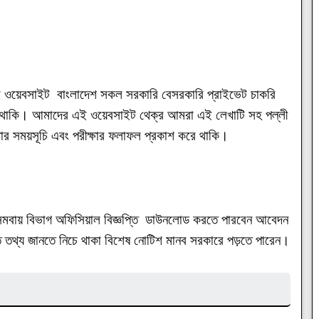
ওয়েবসাইট বাংলাদেশ সকল সরকারি বেসরকারি প্রাইভেট চাকরি
 করে থাকি। আমাদের এই ওয়েবসাইট থেক্র আমরা এই লেখাটি সহ পল্লী
ষার সময়সূচি এবং পরীক্ষার ফলাফল প্রকাশ করে থাকি।
 সমবায় বিভাগ অফিসিয়াল বিজ্ঞপ্তি ডাউনলোড করতে পারবেন আবেদন
ত তথ্য জানতে নিচে থাকা বিশেষ নোটিশ মানব সরকারে পড়তে পারেন।