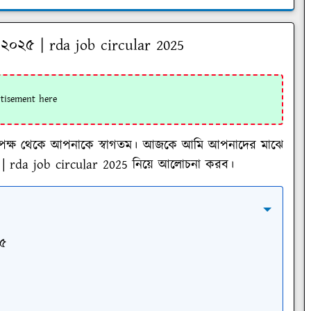
গ ২০২৫ | rda job circular 2025
ব্লগর পক্ষ থেকে আপনাকে স্বাগতম। আজকে আমি আপনাদের মাঝে
 | rda job circular 2025
নিয়ে আলোচনা করব।
২৫