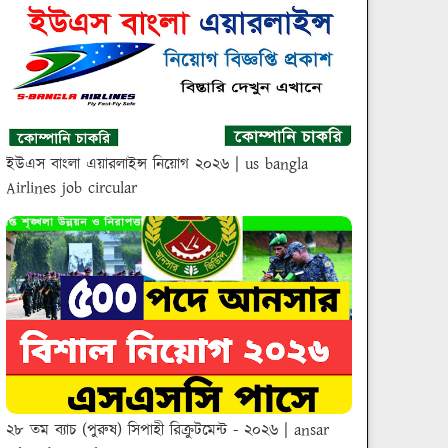
ইউএস বাংলা এয়ারলাইন্স নিয়োগ ২০২৬ | us bangla
Airlines job circular
২৮ তম ব্যাচ (পুরুষ) সিপাহী রিক্রুটমেন্ট - ২০২৬ | ansar