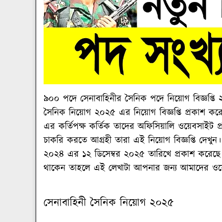
৯০০ পদে সেনাবাহিনীর সৈনিক পদে নিয়োগ বিজ্ঞপ্তি
সৈনিক নিয়োগ ২০২৫ এর নিয়োগ বিজ্ঞপ্তি প্রকাশ করে
এর কর্তিপক্ষ কর্তিক তাদের অফিসিয়ালি ওয়েবসাইট 
চাকরি করতে আগ্রহী তারা এই নিয়োগ বিজ্ঞপ্তি দেখুন। 
২০২৪ এর ১২ ডিসেম্বর ২০২৫ তারিখে প্রকাশ করেছে। আ
থাকেন তাহলে এই লেখাটা আপনার জন্য আমাদের ওয়ে
সেনাবাহিনী সৈনিক নিয়োগ ২০২৫