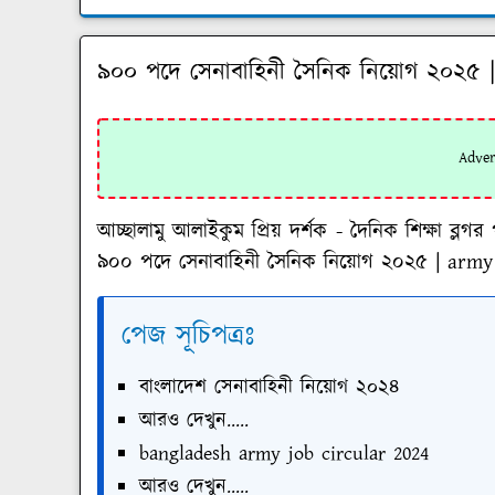
৯০০ পদে সেনাবাহিনী সৈনিক নিয়োগ ২০২৫ |
আচ্ছালামু আলাইকুম প্রিয় দর্শক - দৈনিক শিক্ষা 
৯০০ পদে সেনাবাহিনী সৈনিক নিয়োগ ২০২৫ | army 
পেজ সূচিপত্রঃ
বাংলাদেশ সেনাবাহিনী নিয়োগ ২০২৪
আরও দেখুন.....
bangladesh army job circular 2024
আরও দেখুন.....