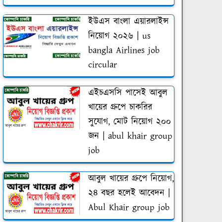
ইউএস বাংলা এয়ারলাইন্স
নিয়োগ ২০২৬ | us
bangla Airlines job
circular
এইচএসসি পাসেই আবুল
খায়ের গ্রুপে চাকরির
সুযোগ, মোট নিয়োগ ২০০
জন | abul khair group
job
আবুল খায়ের গ্রুপে নিয়োগ,
২৪ বছর হলেই আবেদন |
Abul Khair group job