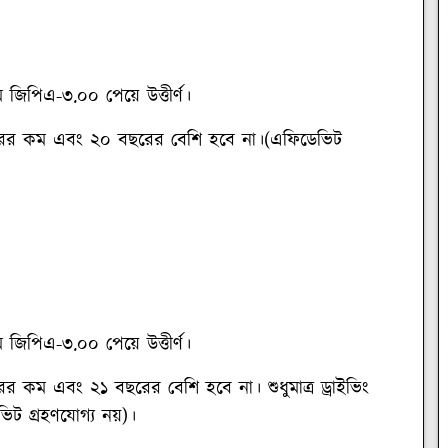
জিপিএ-৩.০০ পেয়ে উত্তীর্ণ।
ছরের কম এবং ২০ বছরের বেশি হবে না।(এফিডেভিট
 জিপিএ-৩.০০ পেয়ে উত্তীর্ণ।
র কম এবং ২১ বছরের বেশি হবে না। শুধুমাত্র ড্রাইভিং
িট গ্রহণযোগ্য নয়)।