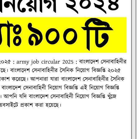
 ২০২৫ : army job circular 2025 : বাংলাদেশ সেনাবাহিনীর
ছে। বাংলাদেশ সেনাবাহিনীর সৈনিক নিয়োগ বিজ্ঞপ্তি ২০২৫
প্রকাশ করেছে। আপনারা যারা বাংলাদেশ সেনাবাহিনীর সৈনিক
বাংলাদেশ সেনাবাহিনী নিয়োগ বিজ্ঞপ্তি এই নিয়োগ বিজ্ঞপ্তি
পনি যদি বাংলাদেশ সেনাবাহিনী নিয়োগ বিজ্ঞপ্তি খুঁজে
বসাইটে প্রকাশ করা হয়েছে।