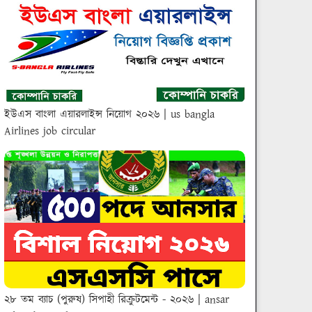
ইউএস বাংলা এয়ারলাইন্স নিয়োগ ২০২৬ | us bangla
Airlines job circular
২৮ তম ব্যাচ (পুরুষ) সিপাহী রিক্রুটমেন্ট - ২০২৬ | ansar