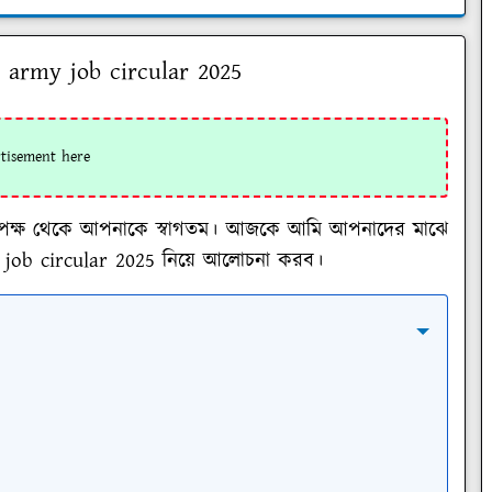
 army job circular 2025
ব্লগর পক্ষ থেকে আপনাকে স্বাগতম। আজকে আমি আপনাদের মাঝে
job circular 2025
নিয়ে আলোচনা করব।