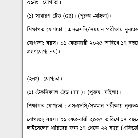
০১নং। যোগ্যতা।
(১) সাধারণ ট্রেড (GB)। (পুরুষ -মহিলা)।
শিক্ষাগত যোগ্যতা
: এসএসসি/সমমান পরীক্ষায় নুন্যতম 
যোগ্যতা: বয়স।
০১ ফেব্রুয়ারী ২০২৫ তারিখে ১৭ ব
গ্রহণযোগ্য নয়)।
(
২নং)। যোগ্যতা।
(১) টেকনিক্যাল ট্রেড (TT )। (পুরুষ -মহিলা)।
শিক্ষাগত যোগ্যতা
: এসএসসি/সমমান পরীক্ষায় নুন্যতম
যোগ্যতা: বয়স।
০১ ফেব্রুয়ারী ২০২৫ তারিখে ১৭ বছরে
লাইসেন্সের ধারিদের জন্য ১৭ থেকে ২২ বছর (এফিডেভ