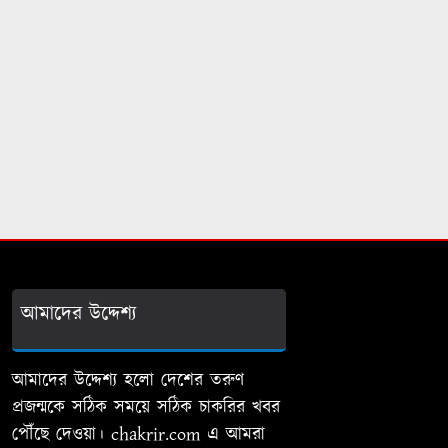
আমাদের উদ্দেশ্য
আমাদের উদ্দেশ্য হলো দেশের তরুণ
প্রজন্মকে সঠিক সময়ে সঠিক চাকরির খবর
পৌঁছে দেওয়া। chakrir.com এ আমরা