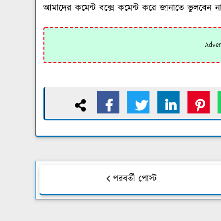
আমাদের কমেন্ট বক্সে কমেন্ট করে জানাতে ভুলবেন ন
পরবর্তী পোস্ট