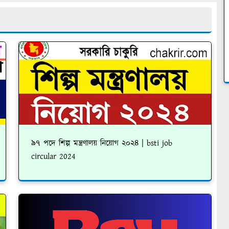
৯৭ পদে শিল্প মন্ত্রণালয় নিয়োগ ২০২৪ | bsti job
circular 2024