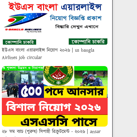
ইউএস বাংলা এয়ারলাইন্স নিয়োগ ২০২৬ | us bangla
Airlines job circular
২৮ তম ব্যাচ (পুরুষ) সিপাহী রিক্রুটমেন্ট - ২০২৬ | ansar