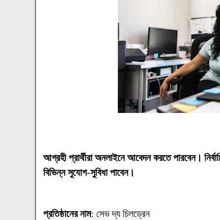
আগ্রহী প্রার্থীরা অনলাইনে আবেদন করতে পারবেন। নির্বাচ
বিভিন্ন সুযোগ-সুবিধা পাবেন।
প্রতিষ্ঠানের নাম
: সেভ দ্য চিলড্রেন