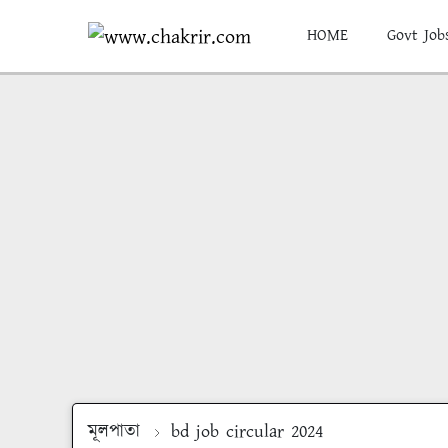
HOME
Govt Job
মূলপাতা
bd job circular 2024