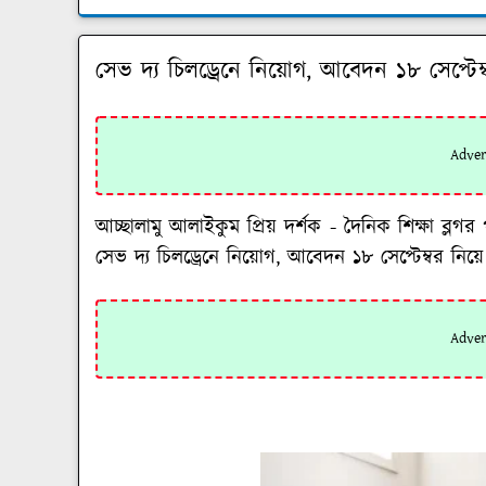
সেভ দ্য চিলড্রেনে নিয়োগ, আবেদন ১৮ সেপ্টেম্
আচ্ছালামু আলাইকুম প্রিয় দর্শক - দৈনিক শিক্ষা 
সেভ দ্য চিলড্রেনে নিয়োগ, আবেদন ১৮ সেপ্টেম্বর
নিয়ে