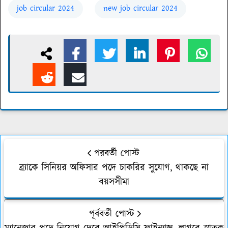
job circular 2024
new job circular 2024
পরবর্তী পোস্ট
ব্র্যাকে সিনিয়র অফিসার পদে চাকরির সুযোগ, থাকছে না
বয়সসীমা
পূর্ববর্তী পোস্ট