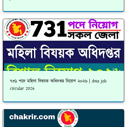
৭৩১ পদে মহিলা বিষয়ক অধিদপ্তর নিয়োগ ২০২৬ | dwa job
circular 2026