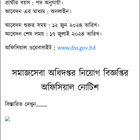
প্রার্থীর বয়স :
পদ অনুযায়ী।
আবেদন এর মাধ্যম
: অনলাইন।
আবেদন শুরুর সময় : ১২ জুন ২০২৪ তারিখ।
আবেদন শেষ সময় : ১৭ জুলাই ২০২৪ তারিখ।
অফিসিয়াল ওয়েবসাইট
:
www.dss.gov.bd
সমাজসেবা অধিদপ্তর নিয়োগ বিজ্ঞপ্তির
অফিসিয়াল নোটিশ
বিস্তারিত দেখুন.........