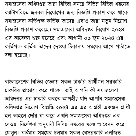
সমাজসেবা অধিদপ্তর তারা বিভিন্ন সময়ে বিভিন্ন বিভিন্ন ধরনের
ক্যাটাগরিতে জনবল নিয়োগের জন্য বিজ্ঞপ্তি প্রকাশ করে থাকে।
সমাজসেবা কর্তিপক্ষ কর্তিক তাদের এবাও তারা নতুন নিয়োগ
বিজ্ঞপ্তি প্রকাশ করেছে। সমাজসেবা অধিদপ্তর নিয়োগ ২০২৪
এর আবেদন শুরু হয়েছে এবং আগামী ০৯ জুন ২০২৪ এর
কর্তিপক্ষ কর্তিক তাদের দেওয়া ঠিকানায় সময়ের আগে পাঠাতে
বলা হয়েছে।
বাংলাদেশের বিভিন্ন জেলায় সকল চাকরি প্রার্থীগন সরকারি
চাকরির প্রত্যাশা করে থাকে। তাই আপনি কী সমাজসেবা
অধিদপ্তর এর চাকরি করতে আগ্রহী? যদি আপনি সমাজসেবা
অধিদপ্তর নিয়োগ বিজ্ঞপ্তি ২০২৪ এর এর আগ্রহী একজন প্রার্থী
হন তাহলে দেরি না করে এখনি সমাজসেবা অধিদপ্তর এর
দেওয়া নির্দেশনা অনুযায়ী নিদিষ্ট সময়ের মধ্যে আবেদন করে
ফেলুন। বর্তমান সময়ের চলমান সকল বেসরকারি এনজিও