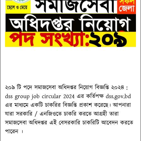
২০৯ টি পদে সমাজসেবা অধিদপ্তর নিয়োগ বিজ্ঞপ্তি ২০২৪ :
dss group job circular 2024 এর কর্তিপক্ষ dss.gov.bd
এর মাধ্যমে একটি চাকরির বিজ্ঞপ্তি প্রকাশ করেছে। আপনারা
যারা সরকারি / এনজিওতে চাকরি করতে আগ্রহী তারা
সমাজসেবা অধিদপ্তর এই বেসরকারি চাকরিটি আবেদন করতে
পারেন ।