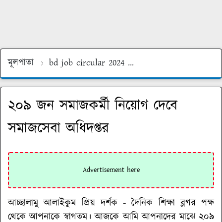
মূলপাতা
bd job circular 2024
dss job circular 2024
২০৯ জন সমাজকর্মী নিয়োগ দেবে
সমাজসেবা অধিদপ্তর
আচ্ছালামু আলাইকুম প্রিয় দর্শক - দৈনিক শিক্ষা ব্লগর পক্ষ
থেকে আপনাকে স্বাগতম। আজকে আমি আপনাদের মাঝে
২০৯