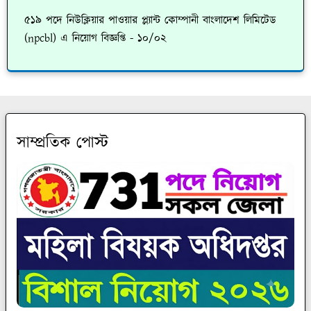
৫১৯ পদে নিউক্লিয়ার পাওয়ার প্ল্যান্ট কোম্পানী বাংলাদেশ লিমিটেড
(npcbl) এ নিয়োগ বিজ্ঞপ্তি - ১০/০২
সাম্প্রতিক পোস্ট