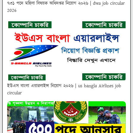
৭৩১ পদে মহিলা বিষয়ক অধিদপ্তর নিয়োগ ২০২৬ | dwa job circular
2026
ইউএস বাংলা এয়ারলাইন্স নিয়োগ ২০২৬ | us bangla Airlines job
circular