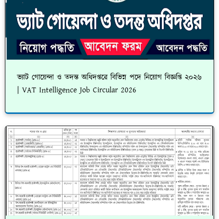
ভ্যাট গোয়েন্দা ও তদন্ত অধিদপ্তরে বিভিন্ন পদে নিয়োগ বিজ্ঞপ্তি ২০২৬
| VAT Intelligence Job Circular 2026