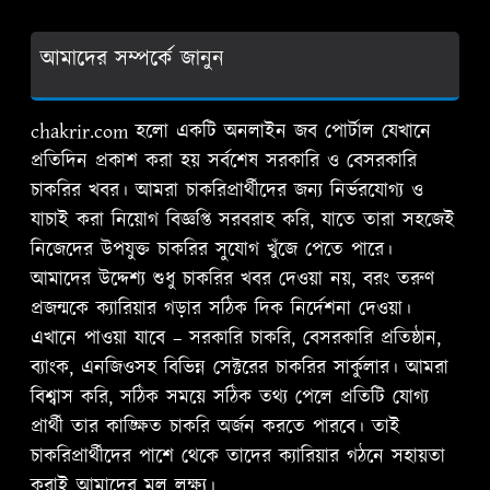
আমাদের সম্পর্কে জানুন
chakrir.com হলো একটি অনলাইন জব পোর্টাল যেখানে
প্রতিদিন প্রকাশ করা হয় সর্বশেষ সরকারি ও বেসরকারি
চাকরির খবর। আমরা চাকরিপ্রার্থীদের জন্য নির্ভরযোগ্য ও
যাচাই করা নিয়োগ বিজ্ঞপ্তি সরবরাহ করি, যাতে তারা সহজেই
নিজেদের উপযুক্ত চাকরির সুযোগ খুঁজে পেতে পারে।
আমাদের উদ্দেশ্য শুধু চাকরির খবর দেওয়া নয়, বরং তরুণ
প্রজন্মকে ক্যারিয়ার গড়ার সঠিক দিক নির্দেশনা দেওয়া।
এখানে পাওয়া যাবে – সরকারি চাকরি, বেসরকারি প্রতিষ্ঠান,
ব্যাংক, এনজিওসহ বিভিন্ন সেক্টরের চাকরির সার্কুলার। আমরা
বিশ্বাস করি, সঠিক সময়ে সঠিক তথ্য পেলে প্রতিটি যোগ্য
প্রার্থী তার কাঙ্ক্ষিত চাকরি অর্জন করতে পারবে। তাই
চাকরিপ্রার্থীদের পাশে থেকে তাদের ক্যারিয়ার গঠনে সহায়তা
করাই আমাদের মূল লক্ষ্য।