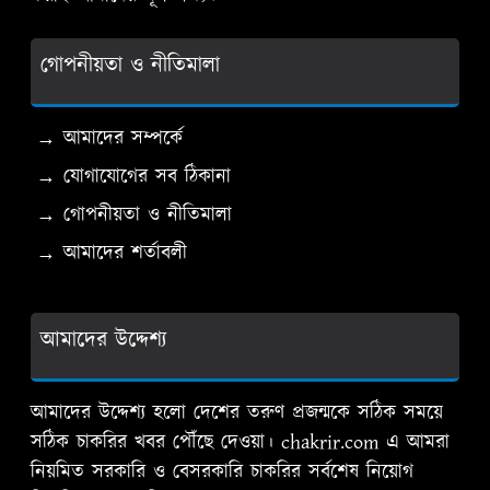
গোপনীয়তা ও নীতিমালা
→ আমাদের সম্পর্কে
→ যোগাযোগের সব ঠিকানা
→ গোপনীয়তা ও নীতিমালা
→ আমাদের শর্তাবলী
আমাদের উদ্দেশ্য
আমাদের উদ্দেশ্য হলো দেশের তরুণ প্রজন্মকে সঠিক সময়ে
সঠিক চাকরির খবর পৌঁছে দেওয়া। chakrir.com এ আমরা
নিয়মিত সরকারি ও বেসরকারি চাকরির সর্বশেষ নিয়োগ