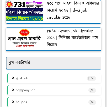
৭৩১ পদে মহিলা বিষয়ক অধিদপ্তর
নিয়োগ ২০২৬ | dwa job
circular 2026
PRAN Group Job Circular
2026 | সিনিয়র মার্চেন্ডাইজার পদে
নিয়োগ
ব্লগ ক্যাটাগরি
govt job
[164]
company job
[89]
bd jobs
[36]