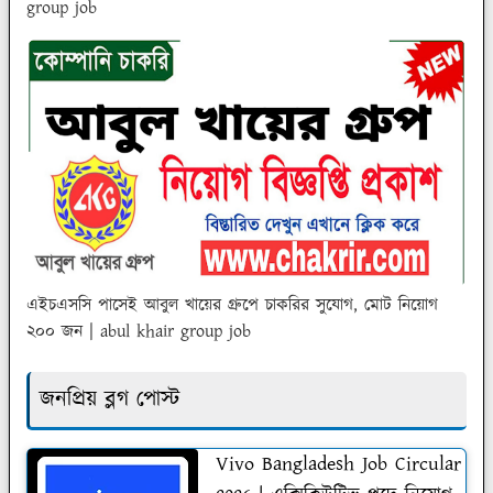
group job
এইচএসসি পাসেই আবুল খায়ের গ্রুপে চাকরির সুযোগ, মোট নিয়োগ
২০০ জন | abul khair group job
জনপ্রিয় ব্লগ পোস্ট
Vivo Bangladesh Job Circular