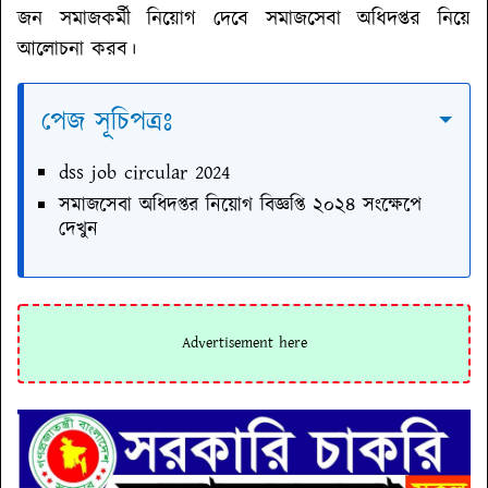
জন সমাজকর্মী নিয়োগ দেবে সমাজসেবা অধিদপ্তর
নিয়ে
আলোচনা করব।
পেজ সূচিপত্রঃ
dss job circular 2024
সমাজসেবা অধিদপ্তর নিয়োগ বিজ্ঞপ্তি ২০২৪ সংক্ষেপে
দেখুন