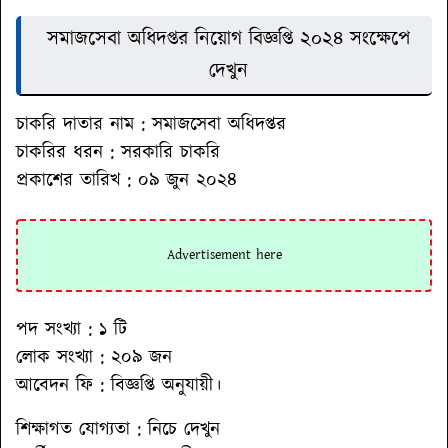
সমাজসেবা অধিদপ্তর নিয়োগ বিজ্ঞপ্তি ২০২৪ সংক্ষেপে
দেখুন
চাকরি দাতার নাম
: সমাজসেবা অধিদপ্তর
চাকরির ধরন :
সরকারি চাকরি
প্রকাশের তারিখ
: ০৯ জুন ২০২৪
পদ সংখ্যা : ১ টি
লোক সংখ্যা : ২০৯ জন
আবেদন ফি :
বিজ্ঞপ্তি অনুযায়ী।
শিক্ষাগত যোগ্যতা
: নিচে দেখুন