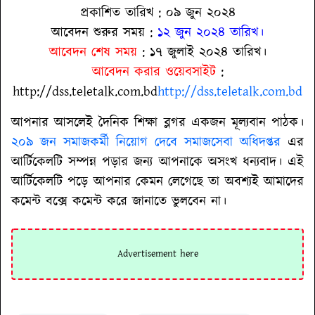
প্রকাশিত তারিখ : ০৯ জুন ২০২৪
আবেদন শুরুর সময় :
১২ জুন ২০২৪ তারিখ।
আবেদন শেষ সময়
: ১৭ জুলাই ২০২৪ তারিখ।
আবেদন করার ওয়েবসাইট
:
http://dss.teletalk.com.bd
http://dss.teletalk.com.bd
আপনার আসলেই দৈনিক শিক্ষা ব্লগর একজন মূল্যবান পাঠক।
২০৯ জন সমাজকর্মী নিয়োগ দেবে সমাজসেবা অধিদপ্তর
এর
আর্টিকেলটি সম্পন্ন পড়ার জন্য আপনাকে অসংখ ধন্যবাদ। এই
আর্টিকেলটি পড়ে আপনার কেমন লেগেছে তা অবশ্যই আমাদের
কমেন্ট বক্সে কমেন্ট করে জানাতে ভুলবেন না।