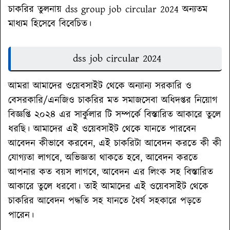
চাকরির তুলনায় dss group job circular 2024 অন্যতম
মাধ্যম হিসেবে বিবেচিত।
dss job circular 2024
আমরা আমাদের ওয়েবসাইট থেকে অন্যান্য সরকারি ও
বেসরকারি/এনজিও চাকরির মত সমাজসেবা অধিদপ্তর নিয়োগ
বিজ্ঞপ্তি ২০২৪ এর সার্কুলার টি সম্পর্কে বিস্তারিত আকারে তুলে
ধরছি। আমাদের এই ওয়েবসাইট থেকে যানতে পারবেন
আবেদন কীভাবে করবেন, এই চাকরিটা আবেদন করতে কী কী
যোগ্যতা লাগবে, অভিজ্ঞতা থাকতে হবে, আবেদন করতে
আপনার কত বয়স লাগবে, আবেদন এর লিংক সহ বিস্তারিত
আকারে তুলে ধরবো। তাই আমাদের এই ওয়েবসাইট থেকে
চাকরির আবেদন পদ্ধতি সহ যানতে ধৈর্য সহকারে পড়তে
পারেন।