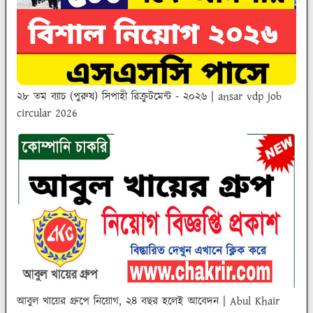
২৮ তম ব্যাচ (পুরুষ) সিপাহী রিক্রুটমেন্ট - ২০২৬ | ansar vdp job
circular 2026
আবুল খায়ের গ্রুপে নিয়োগ, ২৪ বছর হলেই আবেদন | Abul Khair